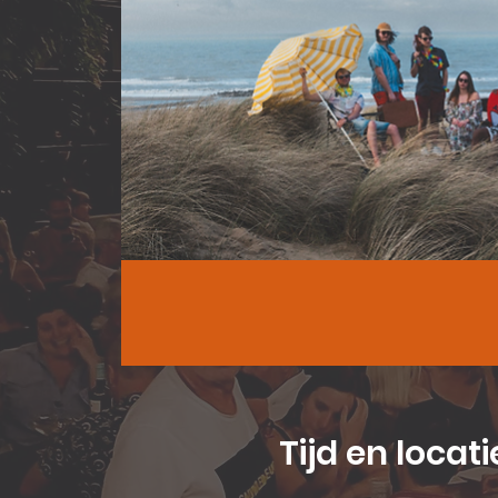
Tijd en locati