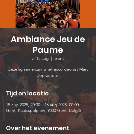
Ambiance Jeu de
Paume
vr 15 aug
  |  
Gent
Gezellig samenzijn vmet accordeonist Marc
Depraetere.
Tijd en locatie
15 aug 2025, 20:30 – 16 aug 2025, 00:00
Gent, Kaatsspelplein, 9000 Gent, België
Over het evenement